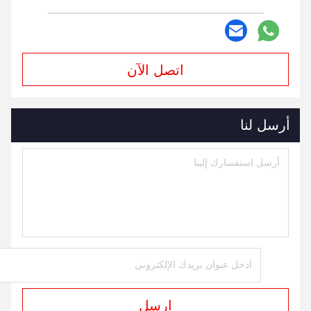
اتصل الآن
أرسل لنا
ارسل