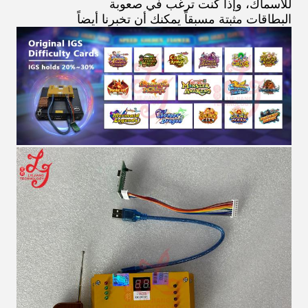
للأسماك، وإذا كنت ترغب في صعوبة
البطاقات مثبتة مسبقاً يمكنك أن تخبرنا أيضاً