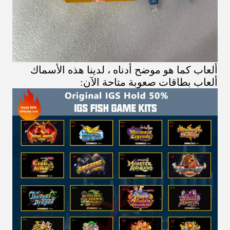
ألعاب كما هو موضح أدناه ، لدينا هذه الأسماك
ألعاب بطاقات صعوبة متاحة الآن: