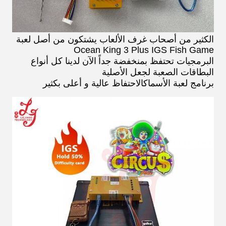
الكثير من أصحاب غرف الألعاب يشتكون من أصل لعبة
Ocean King 3 Plus IGS Fish Game
البرمجيات تحتفظ بمنخفضة جداً
الآن لدينا كل أنواع
البطاقات الصعبة لجعل الأصلية
برنامج لعبة الأسماك
الاحتفاظ عالية و أعلى بكثير