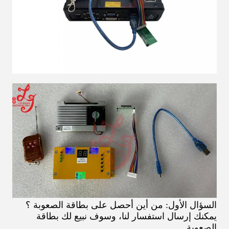
السؤال الأول: من أين أحصل على بطاقة الصعوبة ؟
يمكنك إرسال استفسار لنا، وسوف نبيع لك بطاقة
الصعوبة