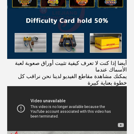
أيضا إذا كنت لا تعرف كيفية تثبيت أوراق صعوبة لعبة
الأسماك عندما
يمكنك مشاهدة مقاطع الفيديو لدينا نحن نراقب كل
خطوة بعناية كبيرة